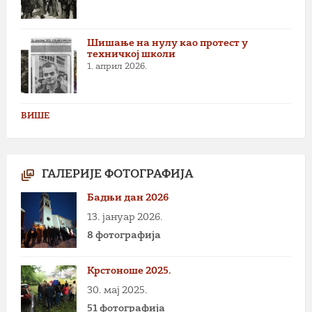
Шишање на нулу као протест у
техничкој школи
1. април 2026.
ВИШЕ
ГАЛЕРИЈЕ ФОТОГРАФИЈА
Бадњи дан 2026
13. јануар 2026.
8 фотографија
Крстоноше 2025.
30. мај 2025.
51 фотографија