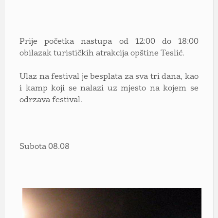
Prije početka nastupa od 12:00 do 18:00
obilazak turističkih atrakcija opštine Teslić.
Ulaz na festival je besplata za sva tri dana, kao
i kamp koji se nalazi uz mjesto na kojem se
odrzava festival.
Subota 08.08