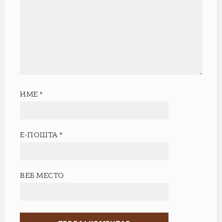
ИМЕ
*
Е-ПОШТА
*
ВЕБ МЕСТО