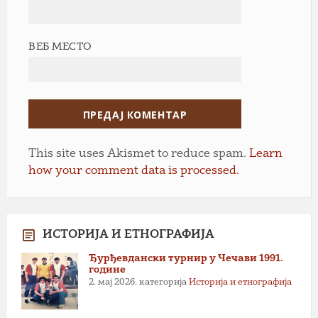
ВЕБ МЕСТО
This site uses Akismet to reduce spam.
Learn
how your comment data is processed.
ИСТОРИЈА И ЕТНОГРАФИЈА
Ђурђевдански турнир у Чечави 1991.
године
2. мај 2026.
категорија
Историја и етнографија