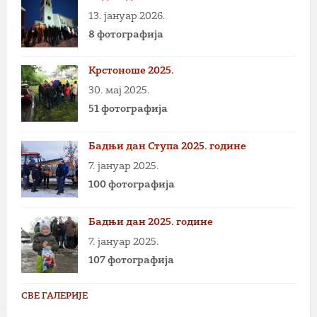
13. јануар 2026.
8 фотографија
Крстоноше 2025.
30. мај 2025.
51 фотографија
Бадњи дан Ступа 2025. године
7. јануар 2025.
100 фотографија
Бадњи дан 2025. године
7. јануар 2025.
107 фотографија
СВЕ ГАЛЕРИЈЕ