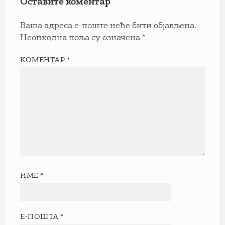
Оставите коментар
Ваша адреса е-поште неће бити објављена.
Неопходна поља су означена
*
КОМЕНТАР
*
ИМЕ
*
Е-ПОШТА
*