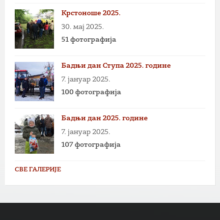
Крстоноше 2025.
30. мај 2025.
51 фотографија
Бадњи дан Ступа 2025. године
7. јануар 2025.
100 фотографија
Бадњи дан 2025. године
7. јануар 2025.
107 фотографија
СВЕ ГАЛЕРИЈЕ