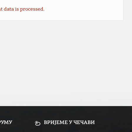
data is processed.
РУМУ
ВРИЈЕМЕ У ЧЕЧАВИ