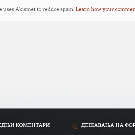
te uses Akismet to reduce spam.
Learn how your comment 
ЕДЊИ КОМЕНТАРИ
ДЕШАВАЊА НА ФО