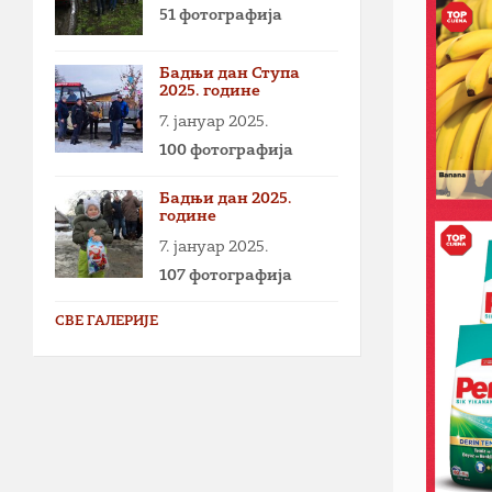
51 фотографија
Бадњи дан Ступа
2025. године
7. јануар 2025.
100 фотографија
Бадњи дан 2025.
године
7. јануар 2025.
107 фотографија
СВЕ ГАЛЕРИЈЕ