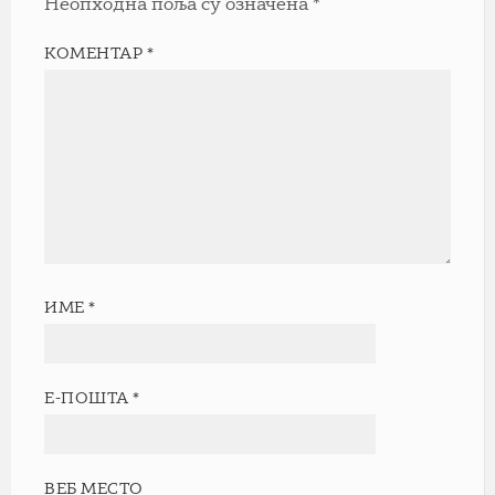
Неопходна поља су означена
*
КОМЕНТАР
*
ИМЕ
*
Е-ПОШТА
*
ВЕБ МЕСТО