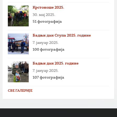
Крстоноше 2025.
30. мај 2025.
51 фотографија
Бадњи дан Ступа 2025. године
7. јануар 2025.
100 фотографија
Бадњи дан 2025. године
7. јануар 2025.
107 фотографија
СВЕ ГАЛЕРИЈЕ