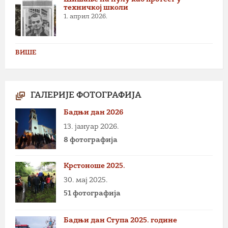
техничкој школи
1. април 2026.
ВИШЕ
ГАЛЕРИЈЕ ФОТОГРАФИЈА
Бадњи дан 2026
13. јануар 2026.
8 фотографија
Крстоноше 2025.
30. мај 2025.
51 фотографија
Бадњи дан Ступа 2025. године