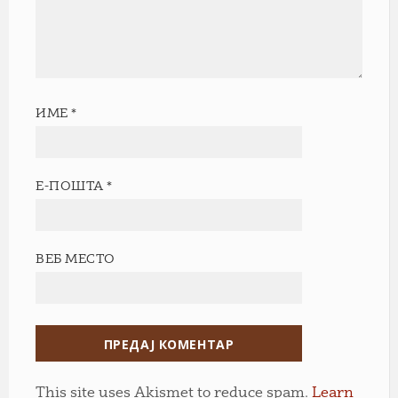
ИМЕ
*
Е-ПОШТА
*
ВЕБ МЕСТО
This site uses Akismet to reduce spam.
Learn