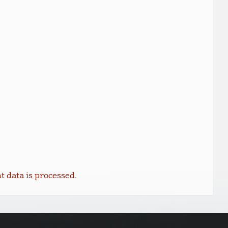
data is processed.