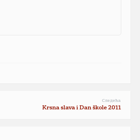
Следећа
Krsna slava i Dan škole 2011