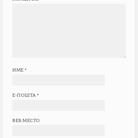
ИМЕ
*
Е-ПОШТА
*
ВЕБ МЕСТО