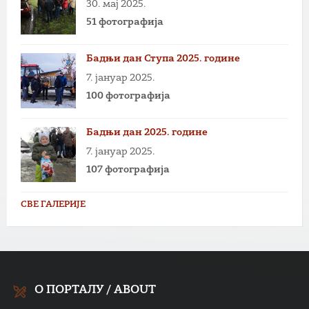
30. мај 2025.
51 фотографија
Бадњи дан Ступа 2025. године
7. јануар 2025.
100 фотографија
Бадњи дан 2025. године
7. јануар 2025.
107 фотографија
СВЕ ГАЛЕРИЈЕ
О ПОРТАЛУ / ABOUT