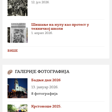
12. јул 2026.
Шишање на нулу као протест у
техничкој школи
1. април 2026.
ВИШЕ
ГАЛЕРИЈЕ ФОТОГРАФИЈА
Бадњи дан 2026
13. јануар 2026.
8 фотографија
Крстоноше 2025.