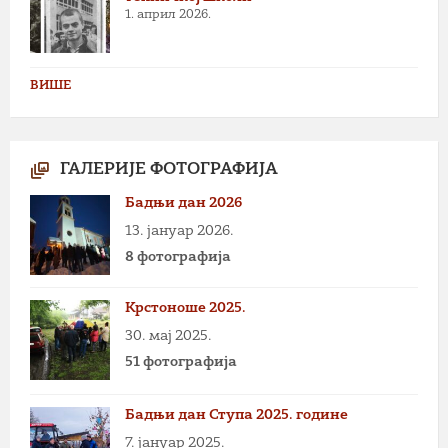
1. април 2026.
ВИШЕ
ГАЛЕРИЈЕ ФОТОГРАФИЈА
Бадњи дан 2026
13. јануар 2026.
8 фотографија
Крстоноше 2025.
30. мај 2025.
51 фотографија
Бадњи дан Ступа 2025. године
7. јануар 2025.