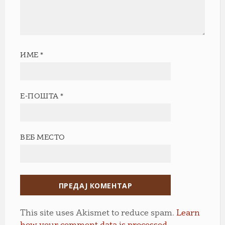
ИМЕ
*
Е-ПОШТА
*
ВЕБ МЕСТО
This site uses Akismet to reduce spam.
Learn