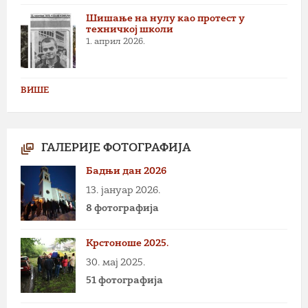
Шишање на нулу као протест у
техничкој школи
1. април 2026.
ВИШЕ
ГАЛЕРИЈЕ ФОТОГРАФИЈА
Бадњи дан 2026
13. јануар 2026.
8 фотографија
Крстоноше 2025.
30. мај 2025.
51 фотографија