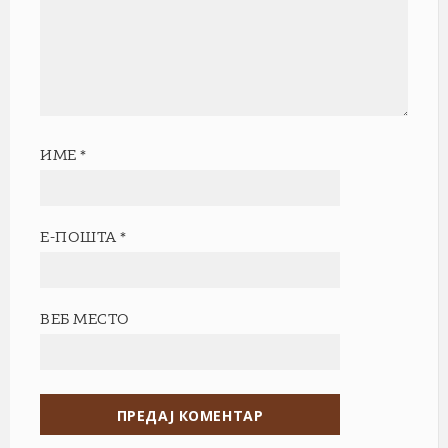
ИМЕ
*
Е-ПОШТА
*
ВЕБ МЕСТО