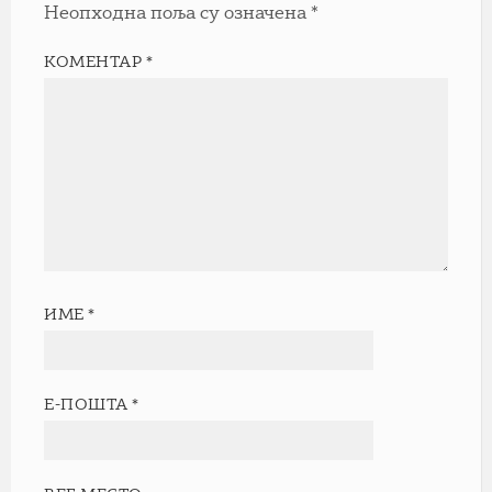
Неопходна поља су означена
*
КОМЕНТАР
*
ИМЕ
*
Е-ПОШТА
*