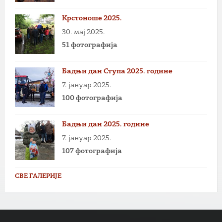
Крстоноше 2025.
30. мај 2025.
51 фотографија
Бадњи дан Ступа 2025. године
7. јануар 2025.
100 фотографија
Бадњи дан 2025. године
7. јануар 2025.
107 фотографија
СВЕ ГАЛЕРИЈЕ