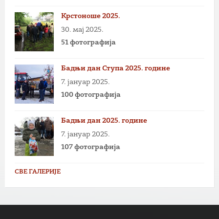
Крстоноше 2025.
30. мај 2025.
51 фотографија
Бадњи дан Ступа 2025. године
7. јануар 2025.
100 фотографија
Бадњи дан 2025. године
7. јануар 2025.
107 фотографија
СВЕ ГАЛЕРИЈЕ