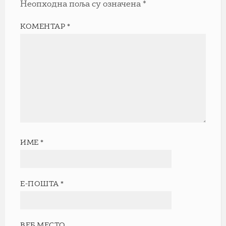
Неопходна поља су означена
*
КОМЕНТАР
*
ИМЕ
*
Е-ПОШТА
*
ВЕБ МЕСТО