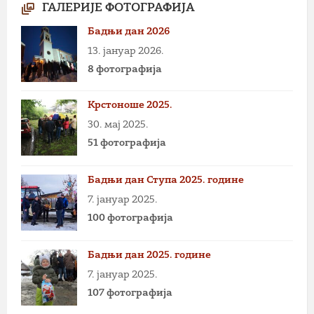
ГАЛЕРИЈЕ ФОТОГРАФИЈА
Бадњи дан 2026
13. јануар 2026.
8 фотографија
Крстоноше 2025.
30. мај 2025.
51 фотографија
Бадњи дан Ступа 2025. године
7. јануар 2025.
100 фотографија
Бадњи дан 2025. године
7. јануар 2025.
107 фотографија