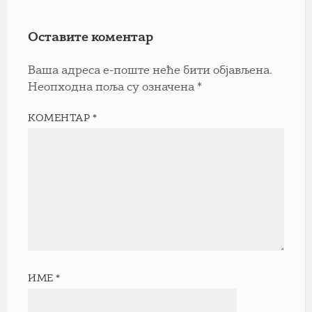
Оставите коментар
Ваша адреса е-поште неће бити објављена.
Неопходна поља су означена
*
КОМЕНТАР
*
ИМЕ
*