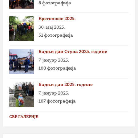
8 фотографија
Крстоноше 2025.
30. мај 2025.
51 фотографија
Бадњи дан Ступа 2025. године
7. јануар 2025.
100 фотографија
Бадњи дан 2025. године
7. јануар 2025.
107 фотографија
СВЕ ГАЛЕРИЈЕ