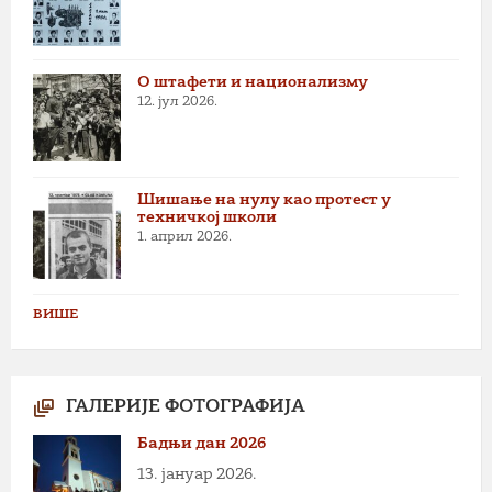
О штафети и национализму
12. јул 2026.
Шишање на нулу као протест у
техничкој школи
1. април 2026.
ВИШЕ
ГАЛЕРИЈЕ ФОТОГРАФИЈА
Бадњи дан 2026
13. јануар 2026.