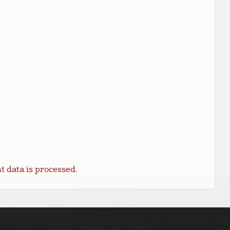
data is processed.