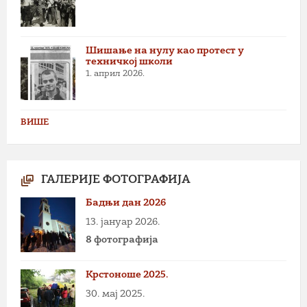
Шишање на нулу као протест у
техничкој школи
1. април 2026.
ВИШЕ
ГАЛЕРИЈЕ ФОТОГРАФИЈА
Бадњи дан 2026
13. јануар 2026.
8 фотографија
Крстоноше 2025.
30. мај 2025.