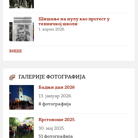
Шишање на нулу као протест у
техничкој школи
1. април 2026.
ВИШЕ
ГАЛЕРИЈЕ ФОТОГРАФИЈА
Бадњи дан 2026
13. јануар 2026.
8 фотографија
Крстоноше 2025.
30. мај 2025.
51 фотографија