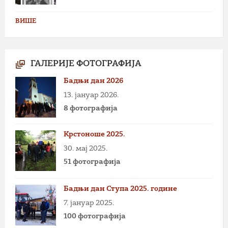
ВИШЕ
ГАЛЕРИЈЕ ФОТОГРАФИЈА
Бадњи дан 2026
13. јануар 2026.
8 фотографија
Крстоноше 2025.
30. мај 2025.
51 фотографија
Бадњи дан Ступа 2025. године
7. јануар 2025.
100 фотографија