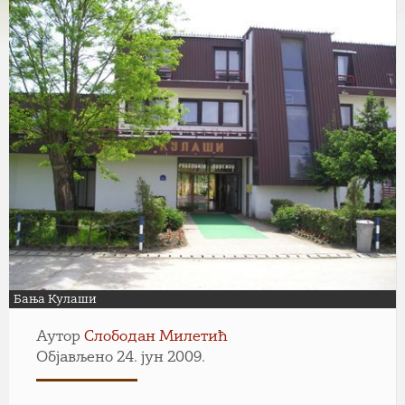
Бања Кулаши
Аутор
Слободан Милетић
Објављено 24. јун 2009.