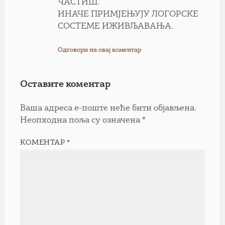
ЧАСТИШ.
ИНАЧЕ ПРИМЈЕЊУЈУ ЛОГОРСКЕ
СОСТЕМЕ ИЖИВЉАВАЊА.
Одговори на овај коментар
Оставите коментар
Ваша адреса е-поште неће бити објављена.
Неопходна поља су означена
*
КОМЕНТАР
*