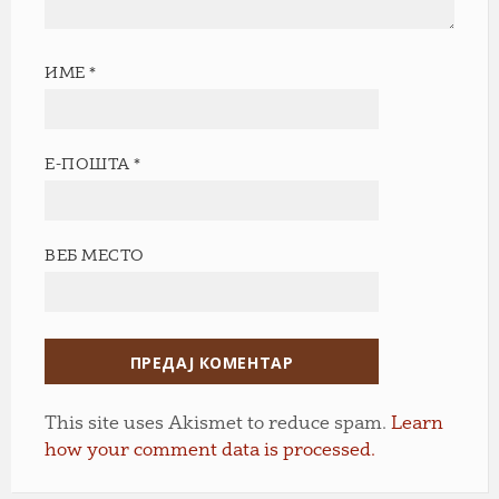
ИМЕ
*
Е-ПОШТА
*
ВЕБ МЕСТО
This site uses Akismet to reduce spam.
Learn
how your comment data is processed.