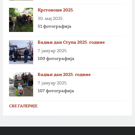
Крстоноше 2025.
30. мај 2025.
51 фотографија
Бадњи дан Ступа 2025. године
7. јануар 2025.
100 фотографија
Бадњи дан 2025. године
7. јануар 2025.
107 фотографија
СВЕ ГАЛЕРИЈЕ