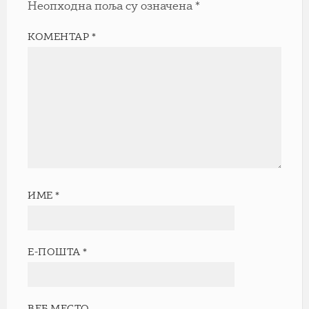
Неопходна поља су означена
*
КОМЕНТАР
*
ИМЕ
*
Е-ПОШТА
*