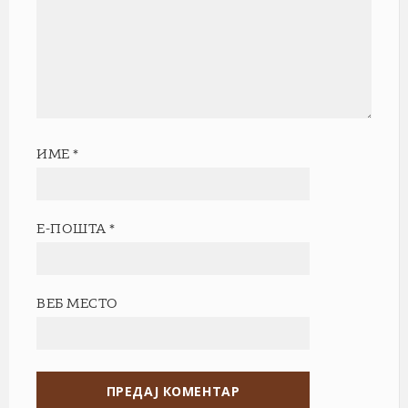
ИМЕ
*
Е-ПОШТА
*
ВЕБ МЕСТО