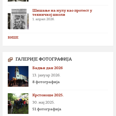
Шишање на нулу као протест у
техничкој школи
1. април 2026.
ВИШЕ
ГАЛЕРИЈЕ ФОТОГРАФИЈА
Бадњи дан 2026
13. јануар 2026.
8 фотографија
Крстоноше 2025.
30. мај 2025.
51 фотографија