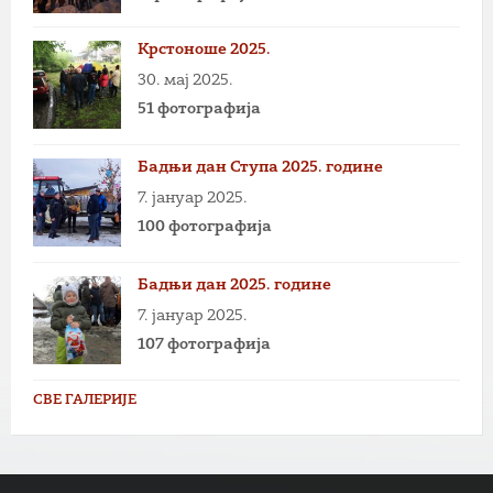
Крстоноше 2025.
30. мај 2025.
51 фотографија
Бадњи дан Ступа 2025. године
7. јануар 2025.
100 фотографија
Бадњи дан 2025. године
7. јануар 2025.
107 фотографија
СВЕ ГАЛЕРИЈЕ