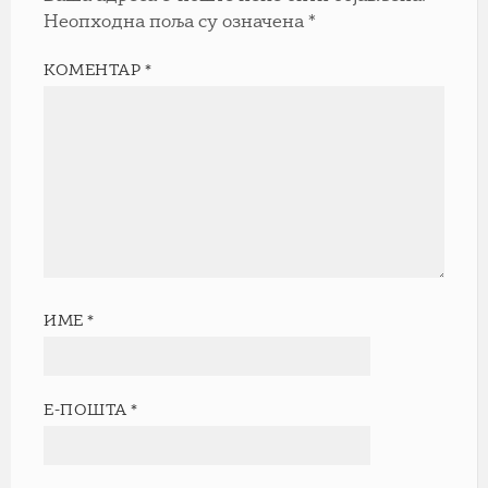
Неопходна поља су означена
*
КОМЕНТАР
*
ИМЕ
*
Е-ПОШТА
*