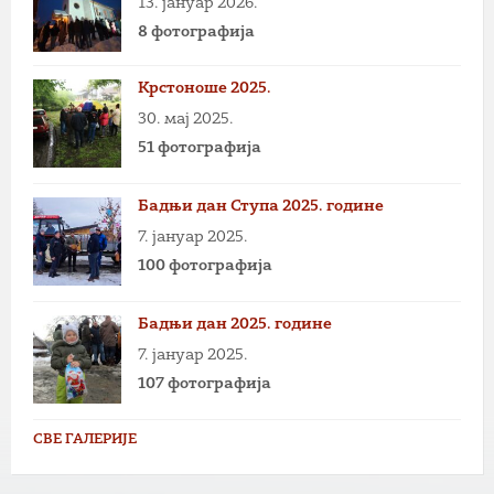
13. јануар 2026.
8 фотографија
Крстоноше 2025.
30. мај 2025.
51 фотографија
Бадњи дан Ступа 2025. године
7. јануар 2025.
100 фотографија
Бадњи дан 2025. године
7. јануар 2025.
107 фотографија
СВЕ ГАЛЕРИЈЕ