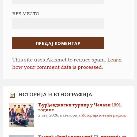
ВЕБ МЕСТО
This site uses Akismet to reduce spam.
Learn
how your comment data is processed.
ИСТОРИЈА И ЕТНОГРАФИЈА
Ђурђевдански турнир у Чечави 1991.
године
2. мај 2026.
категорија
Историја и етнографија