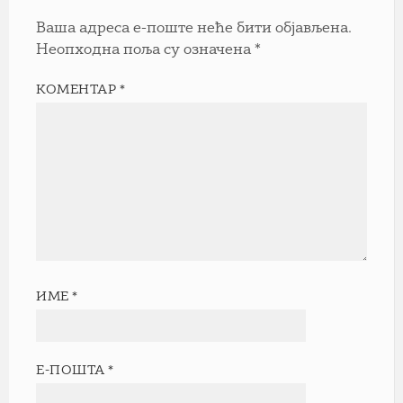
Ваша адреса е-поште неће бити објављена.
Неопходна поља су означена
*
КОМЕНТАР
*
ИМЕ
*
Е-ПОШТА
*