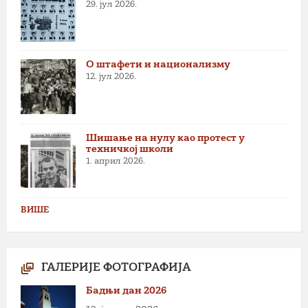
29. јул 2026.
О штафети и национализму
12. јул 2026.
Шишање на нулу као протест у
техничкој школи
1. април 2026.
ВИШЕ
ГАЛЕРИЈЕ ФОТОГРАФИЈА
Бадњи дан 2026