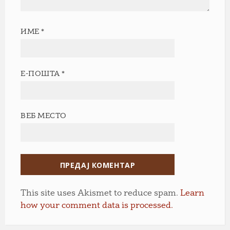
ИМЕ
*
Е-ПОШТА
*
ВЕБ МЕСТО
This site uses Akismet to reduce spam.
Learn
how your comment data is processed.