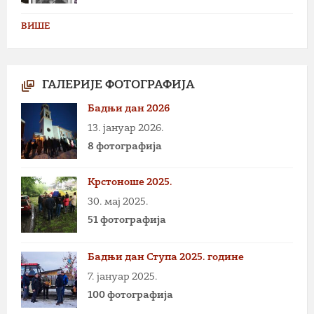
ВИШЕ
ГАЛЕРИЈЕ ФОТОГРАФИЈА
Бадњи дан 2026
13. јануар 2026.
8 фотографија
Крстоноше 2025.
30. мај 2025.
51 фотографија
Бадњи дан Ступа 2025. године
7. јануар 2025.
100 фотографија