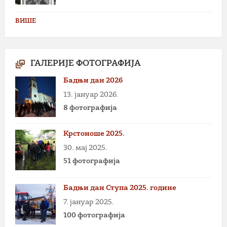
ВИШЕ
ГАЛЕРИЈЕ ФОТОГРАФИЈА
Бадњи дан 2026
13. јануар 2026.
8 фотографија
Крстоноше 2025.
30. мај 2025.
51 фотографија
Бадњи дан Ступа 2025. године
7. јануар 2025.
100 фотографија