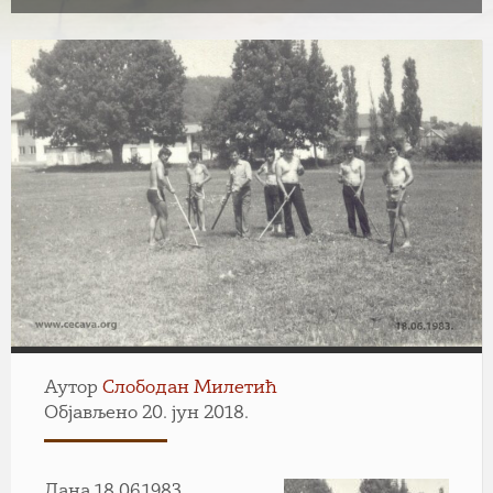
Аутор
Слободан Милетић
Објављено 20. јун 2018.
Дана 18.06.1983.