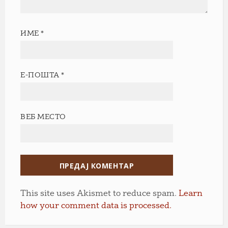
ИМЕ
*
Е-ПОШТА
*
ВЕБ МЕСТО
This site uses Akismet to reduce spam.
Learn
how your comment data is processed.