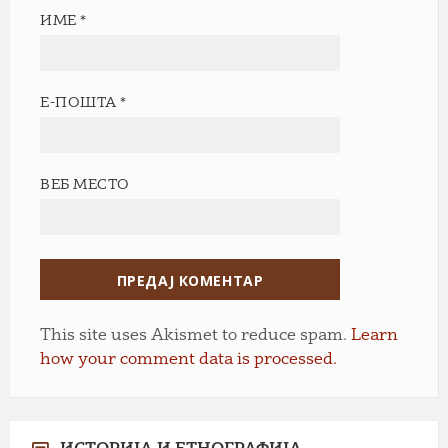
ИМЕ
*
Е-ПОШТА
*
ВЕБ МЕСТО
This site uses Akismet to reduce spam.
Learn
how your comment data is processed.