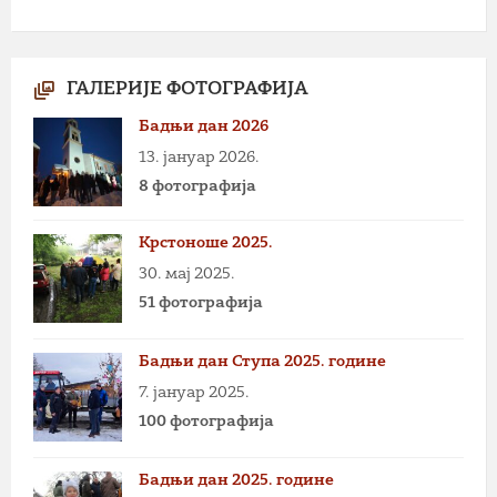
ГАЛЕРИЈЕ ФОТОГРАФИЈА
Бадњи дан 2026
13. јануар 2026.
8 фотографија
Крстоноше 2025.
30. мај 2025.
51 фотографија
Бадњи дан Ступа 2025. године
7. јануар 2025.
100 фотографија
Бадњи дан 2025. године