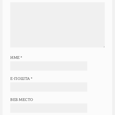
ИМЕ
*
Е-ПОШТА
*
ВЕБ МЕСТО