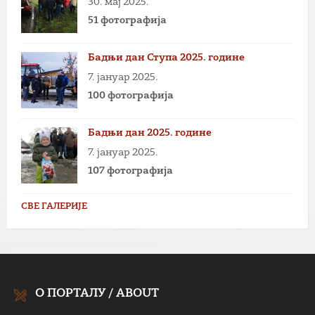
30. мај 2025.
51 фотографија
Бадњи дан Ступа 2025. године
7. јануар 2025.
100 фотографија
Бадњи дан 2025. године
7. јануар 2025.
107 фотографија
СВЕ ГАЛЕРИЈЕ
О ПОРТАЛУ / ABOUT