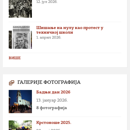
12. јул 2026.
Шишање на нулу као протест у
техничкој школи
1. април 2026.
ВИШЕ
ГАЛЕРИЈЕ ФОТОГРАФИЈА
Бадњи дан 2026
13. јануар 2026.
8 фотографија
Крстоноше 2025.