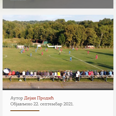
Аутор
Дејан Продић
Објављено 22. септембар 2021.