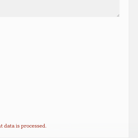
data is processed.