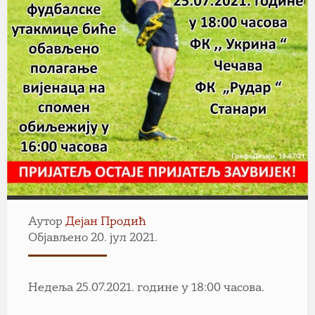
Аутор
Дејан Продић
Објављено 20. јул 2021.
Недеља 25.07.2021. године у 18:00 часова.