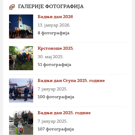
ГАЛЕРИЈЕ ФОТОГРАФИЈА
Бадњи дан 2026
13. јануар 2026.
8 фотографија
Крстоноше 2025.
30. мај 2025.
51 фотографија
Бадњи дан Ступа 2025. године
7. јануар 2025.
100 фотографија
Бадњи дан 2025. године
7. јануар 2025.
107 фотографија