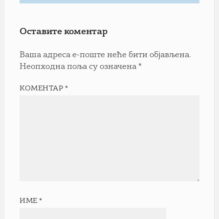
Оставите коментар
Ваша адреса е-поште неће бити објављена.
Неопходна поља су означена
*
КОМЕНТАР
*
ИМЕ
*