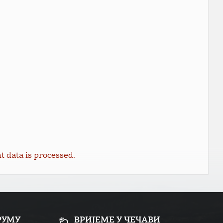
data is processed.
РУМУ
ВРИЈЕМЕ У ЧЕЧАВИ