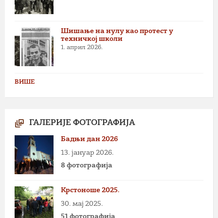
Шишање на нулу као протест у
техничкој школи
1. април 2026.
ВИШЕ
ГАЛЕРИЈЕ ФОТОГРАФИЈА
Бадњи дан 2026
13. јануар 2026.
8 фотографија
Крстоноше 2025.
30. мај 2025.
51 фотографија