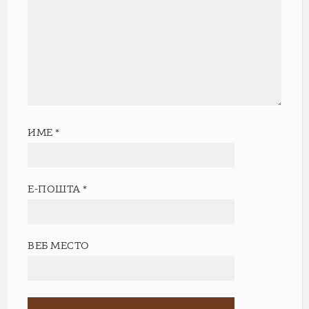
ИМЕ
*
Е-ПОШТА
*
ВЕБ МЕСТО