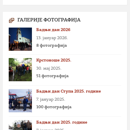
ГАЛЕРИЈЕ ФОТОГРАФИЈА
Бадњи дан 2026
13. јануар 2026.
8 фотографија
Крстоноше 2025.
30. мај 2025.
51 фотографија
Бадњи дан Ступа 2025. године
7. јануар 2025.
100 фотографија
Бадњи дан 2025. године