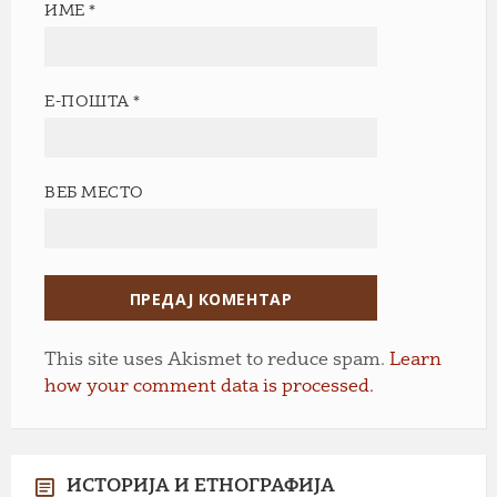
ИМЕ
*
Е-ПОШТА
*
ВЕБ МЕСТО
This site uses Akismet to reduce spam.
Learn
how your comment data is processed.
ИСТОРИЈА И ЕТНОГРАФИЈА