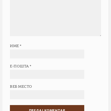
ИМЕ
*
Е-ПОШТА
*
ВЕБ МЕСТО