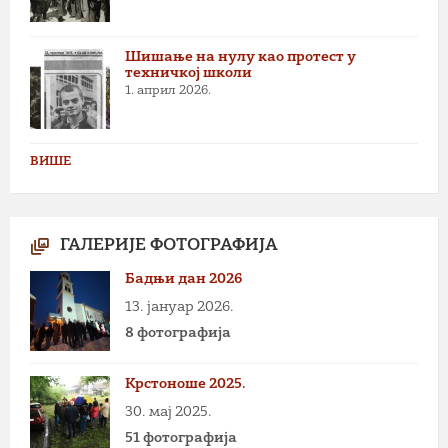
Шишање на нулу као протест у
техничкој школи
1. април 2026.
ВИШЕ
ГАЛЕРИЈЕ ФОТОГРАФИЈА
Бадњи дан 2026
13. јануар 2026.
8 фотографија
Крстоноше 2025.
30. мај 2025.
51 фотографија