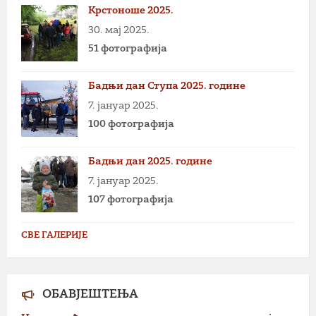
Крстоноше 2025.
30. мај 2025.
51 фотографија
Бадњи дан Ступа 2025. године
7. јануар 2025.
100 фотографија
Бадњи дан 2025. године
7. јануар 2025.
107 фотографија
СВЕ ГАЛЕРИЈЕ
ОБАВЈЕШТЕЊА