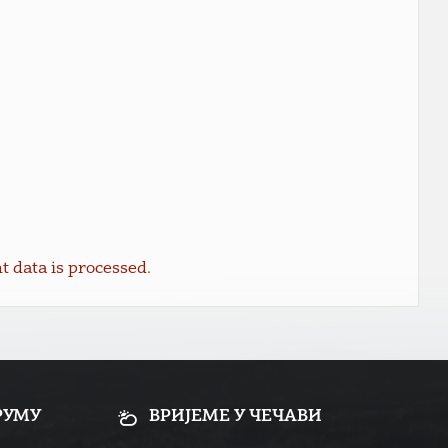
data is processed.
РУМУ
ВРИЈЕМЕ У ЧЕЧАВИ