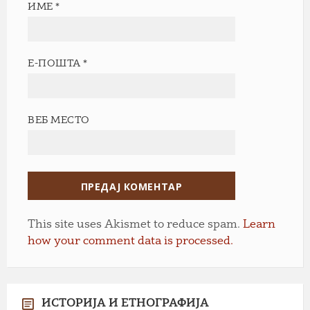
ИМЕ
*
Е-ПОШТА
*
ВЕБ МЕСТО
This site uses Akismet to reduce spam.
Learn
how your comment data is processed.
ИСТОРИЈА И ЕТНОГРАФИЈА