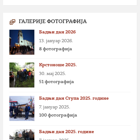
ГАЛЕРИЈЕ ФОТОГРАФИЈА
Бадњи дан 2026
13. јануар 2026.
8 фотографија
Крстоноше 2025.
30. мај 2025.
51 фотографија
Бадњи дан Ступа 2025. године
7. јануар 2025.
100 фотографија
Бадњи дан 2025. године