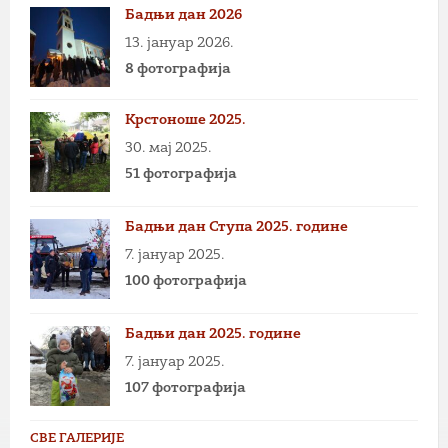
Бадњи дан 2026
13. јануар 2026.
8 фотографија
Крстоноше 2025.
30. мај 2025.
51 фотографија
Бадњи дан Ступа 2025. године
7. јануар 2025.
100 фотографија
Бадњи дан 2025. године
7. јануар 2025.
107 фотографија
СВЕ ГАЛЕРИЈЕ