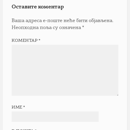
Оставите коментар
Ваша адреса е-поште неће бити објављена.
Неопходна поља су означена
*
КОМЕНТАР
*
ИМЕ
*