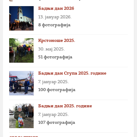
Бадњи дан 2026
13. јануар 2026.
8 фотографија
Крстоноше 2025.
30. мај 2025.
51 фотографија
Бадњи дан Ступа 2025. године
7. јануар 2025.
100 фотографија
Бадњи дан 2025. године
7. јануар 2025.
107 фотографија