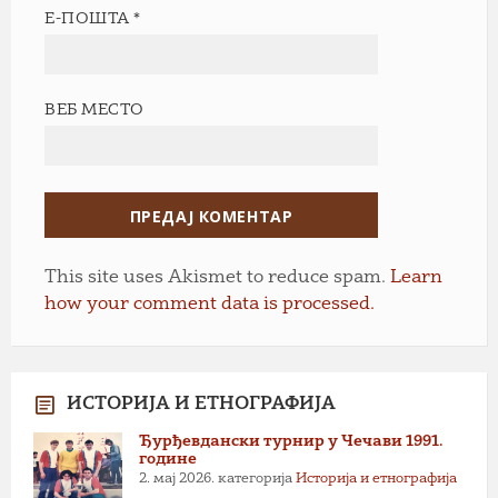
Е-ПОШТА
*
ВЕБ МЕСТО
This site uses Akismet to reduce spam.
Learn
how your comment data is processed.
ИСТОРИЈА И ЕТНОГРАФИЈА
Ђурђевдански турнир у Чечави 1991.
године
2. мај 2026.
категорија
Историја и етнографија