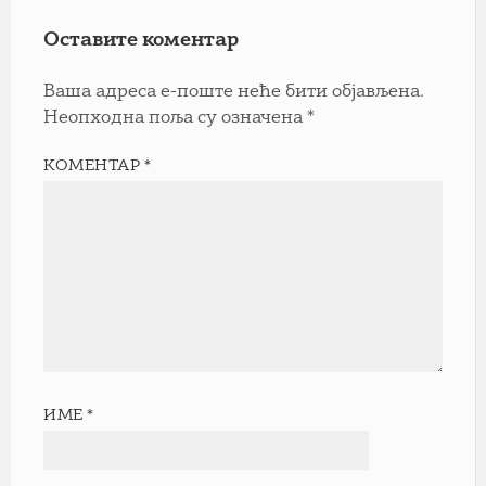
Оставите коментар
Ваша адреса е-поште неће бити објављена.
Неопходна поља су означена
*
КОМЕНТАР
*
ИМЕ
*