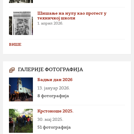
Шишање на нулу као протест у
техничкој школи
1. април 2026.
ВИШЕ
ГАЛЕРИЈЕ ФОТОГРАФИЈА
Бадњи дан 2026
13. јануар 2026.
8 фотографија
Крстоноше 2025.
30. мај 2025.
51 фотографија