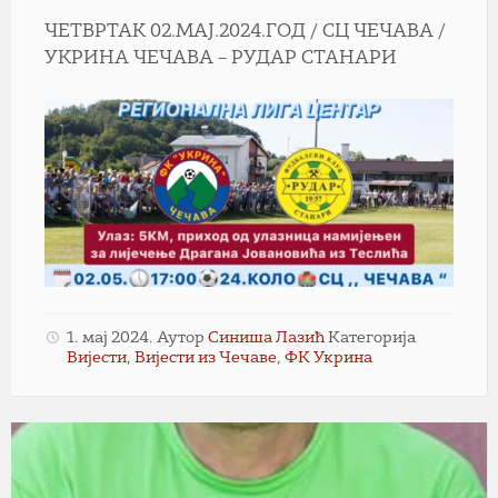
ЧЕТВРТАК 02.МАЈ.2024.ГОД / СЦ ЧЕЧАВА /
УКРИНА ЧЕЧАВА – РУДАР СТАНАРИ
1. мај 2024.
Аутор
Синиша Лазић
Категорија
Вијести
,
Вијести из Чечаве
,
ФК Укрина