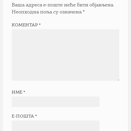
Ваша адреса е-поште неће бити објављена.
Неопходна поља су означена
*
КОМЕНТАР
*
ИМЕ
*
Е-ПОШТА
*