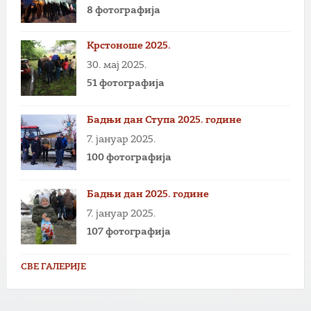
8 фотографија
Крстоноше 2025.
30. мај 2025.
51 фотографија
Бадњи дан Ступа 2025. године
7. јануар 2025.
100 фотографија
Бадњи дан 2025. године
7. јануар 2025.
107 фотографија
СВЕ ГАЛЕРИЈЕ