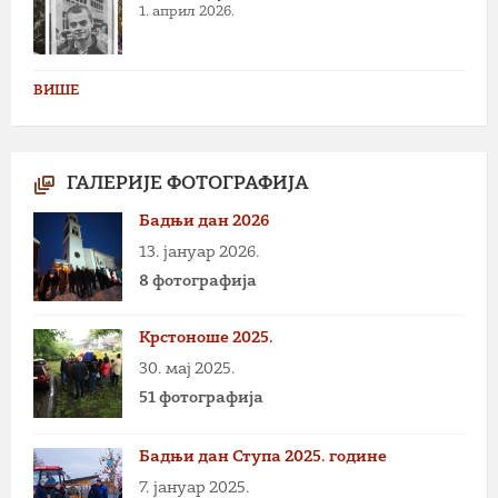
1. април 2026.
ВИШЕ
ГАЛЕРИЈЕ ФОТОГРАФИЈА
Бадњи дан 2026
13. јануар 2026.
8 фотографија
Крстоноше 2025.
30. мај 2025.
51 фотографија
Бадњи дан Ступа 2025. године
7. јануар 2025.