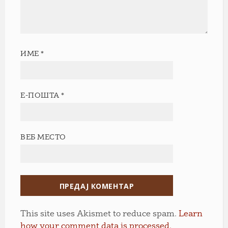
ИМЕ
*
Е-ПОШТА
*
ВЕБ МЕСТО
This site uses Akismet to reduce spam.
Learn
how your comment data is processed.