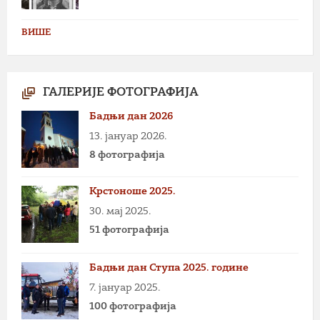
ВИШЕ
ГАЛЕРИЈЕ ФОТОГРАФИЈА
Бадњи дан 2026
13. јануар 2026.
8 фотографија
Крстоноше 2025.
30. мај 2025.
51 фотографија
Бадњи дан Ступа 2025. године
7. јануар 2025.
100 фотографија