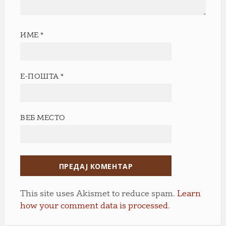
ИМЕ
*
Е-ПОШТА
*
ВЕБ МЕСТО
This site uses Akismet to reduce spam.
Learn
how your comment data is processed.