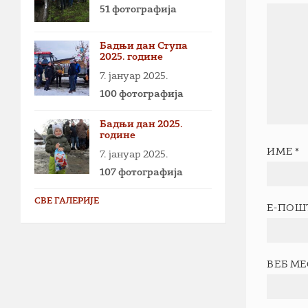
51 фотографија
Бадњи дан Ступа
2025. године
7. јануар 2025.
100 фотографија
Бадњи дан 2025.
године
ИМЕ
*
7. јануар 2025.
107 фотографија
СВЕ ГАЛЕРИЈЕ
Е-ПОШ
ВЕБ М