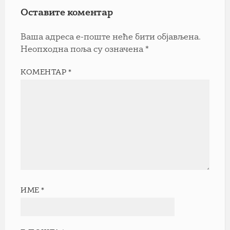
Оставите коментар
Ваша адреса е-поште неће бити објављена.
Неопходна поља су означена
*
КОМЕНТАР
*
ИМЕ
*