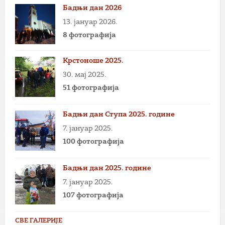
Бадњи дан 2026
13. јануар 2026.
8 фотографија
Крстоноше 2025.
30. мај 2025.
51 фотографија
Бадњи дан Ступа 2025. године
7. јануар 2025.
100 фотографија
Бадњи дан 2025. године
7. јануар 2025.
107 фотографија
СВЕ ГАЛЕРИЈЕ