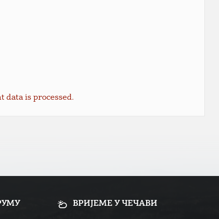
data is processed.
РУМУ
ВРИЈЕМЕ У ЧЕЧАВИ