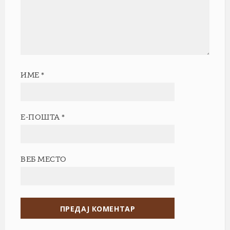
ИМЕ
*
Е-ПОШТА
*
ВЕБ МЕСТО