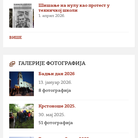
Шишање на нулу као протест у
техничкој школи
1. април 2026.
ВИШЕ
ГАЛЕРИЈЕ ФОТОГРАФИЈА
Бадњи дан 2026
13. јануар 2026.
8 фотографија
Крстоноше 2025.
30. мај 2025.
51 фотографија