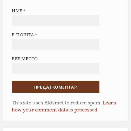
ИМЕ
*
Е-ПОШТА
*
ВЕБ МЕСТО
This site uses Akismet to reduce spam.
Learn
how your comment data is processed.