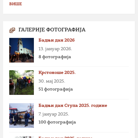
ВИШЕ
ГАЛЕРИЈЕ ФОТОГРАФИЈА
Бадњи дан 2026
13. јануар 2026.
8 фотографија
Крстоноше 2025.
30. мај 2025.
51 фотографија
Бадњи дан Ступа 2025. године
7. јануар 2025.
100 фотографија