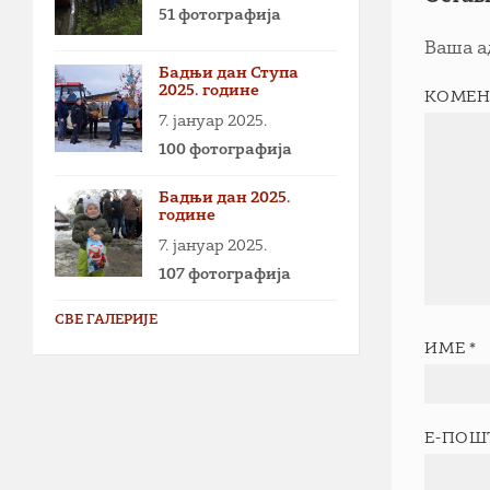
51 фотографија
Ваша а
Бадњи дан Ступа
2025. године
КОМЕН
7. јануар 2025.
100 фотографија
Бадњи дан 2025.
године
7. јануар 2025.
107 фотографија
СВЕ ГАЛЕРИЈЕ
ИМЕ
*
Е-ПОШ