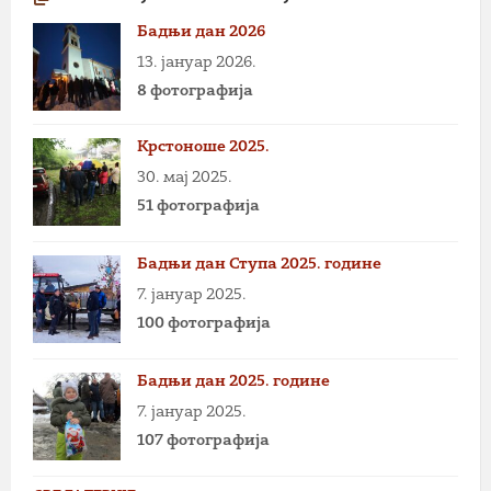
Бадњи дан 2026
13. јануар 2026.
8 фотографија
Крстоноше 2025.
30. мај 2025.
51 фотографија
Бадњи дан Ступа 2025. године
7. јануар 2025.
100 фотографија
Бадњи дан 2025. године
7. јануар 2025.
107 фотографија