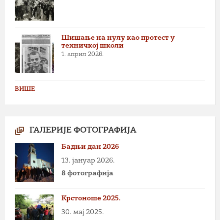
Шишање на нулу као протест у
техничкој школи
1. април 2026.
ВИШЕ
ГАЛЕРИЈЕ ФОТОГРАФИЈА
Бадњи дан 2026
13. јануар 2026.
8 фотографија
Крстоноше 2025.
30. мај 2025.