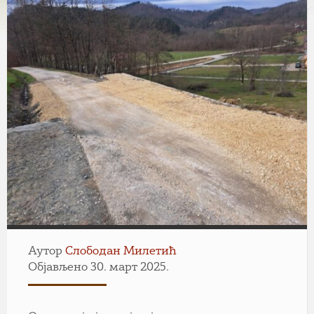
Аутор
Слободан Милетић
Објављено 30. март 2025.