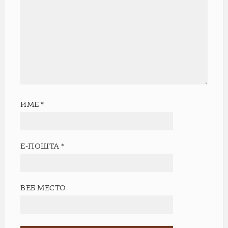
ИМЕ
*
Е-ПОШТА
*
ВЕБ МЕСТО